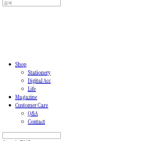
Shop
Stationery
Digital Acc
Life
Magazine
Customer Care
Q&A
Contact