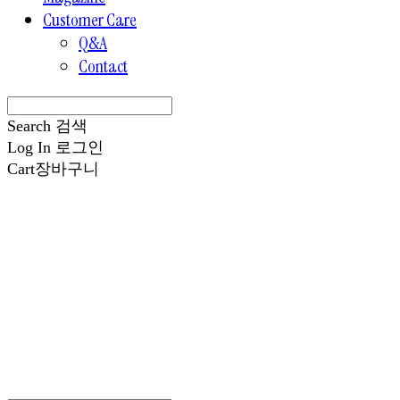
Customer Care
Q&A
Contact
Search
검색
Log In
로그인
Cart
장바구니