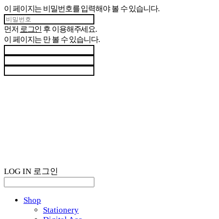
이 페이지는 비밀번호를 입력해야 볼 수 있습니다.
먼저
로그인
후 이용해주세요.
이 페이지는
만 볼 수 있습니다.
LOG IN
로그인
Shop
Stationery