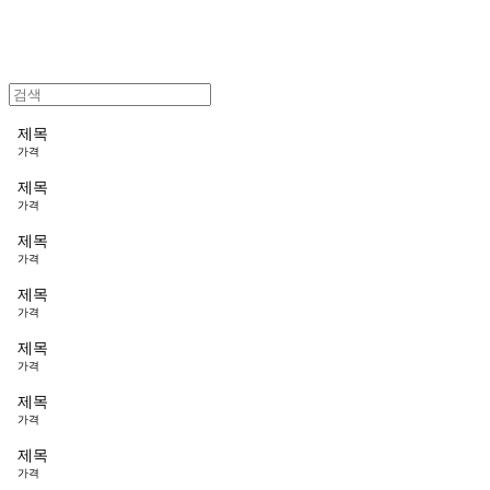
제목
가격
제목
가격
제목
가격
제목
가격
제목
가격
제목
가격
제목
가격