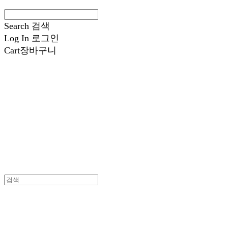
Search
검색
Log In
로그인
Cart
장바구니