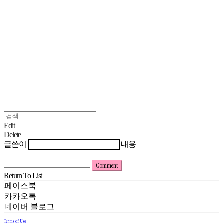
Edit
Delete
글쓴이
내용
Comment
Return To List
페이스북
카카오톡
네이버 블로그
Terms of Use