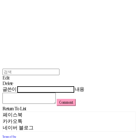
Edit
Delete
글쓴이
내용
Comment
Return To List
페이스북
카카오톡
네이버 블로그
Terms of Use