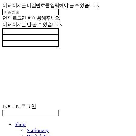
이 페이지는 비밀번호를 입력해야 볼 수 있습니다.
먼저
로그인
후 이용해주세요.
이 페이지는
만 볼 수 있습니다.
LOG IN
로그인
Shop
Stationery