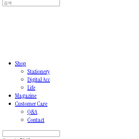
Shop
Stationery
Digital Acc
Life
Magazine
Customer Care
Q&A
Contact