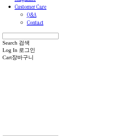
Customer Care
Q&A
Contact
Search
검색
Log In
로그인
Cart
장바구니