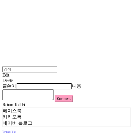
Edit
Delete
글쓴이
내용
Comment
Return To List
페이스북
카카오톡
네이버 블로그
Terms of Use