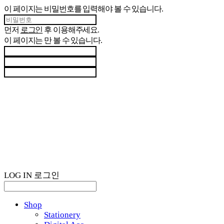
이 페이지는 비밀번호를 입력해야 볼 수 있습니다.
먼저
로그인
후 이용해주세요.
이 페이지는
만 볼 수 있습니다.
LOG IN
로그인
Shop
Stationery