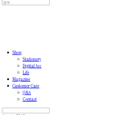
Shop
Stationery
Digital Acc
Life
Magazine
Customer Care
Q&A
Contact