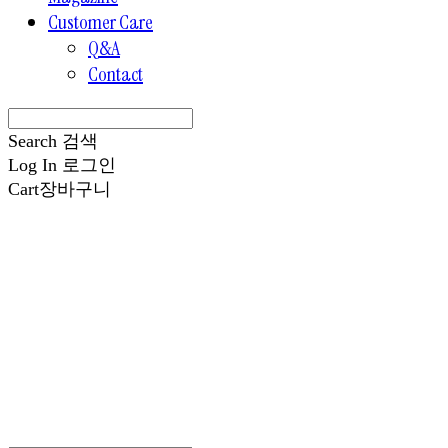
Customer Care
Q&A
Contact
Search
검색
Log In
로그인
Cart
장바구니