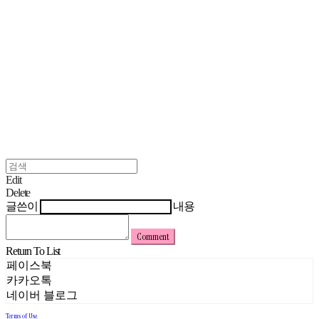
Edit
Delete
글쓴이
내용
Comment
Return To List
페이스북
카카오톡
네이버 블로그
Terms of Use