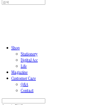
Shop
Stationery
Digital Acc
Life
Magazine
Customer Care
Q&A
Contact