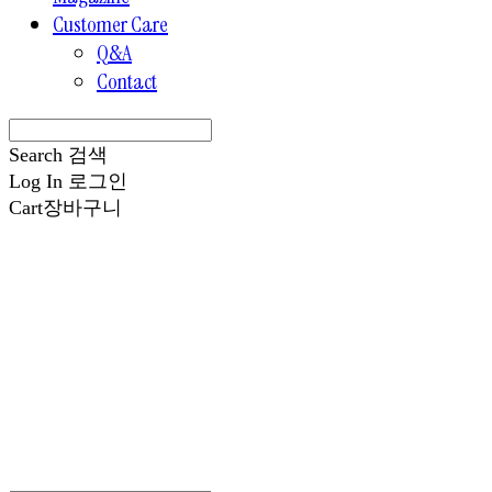
Customer Care
Q&A
Contact
Search
검색
Log In
로그인
Cart
장바구니