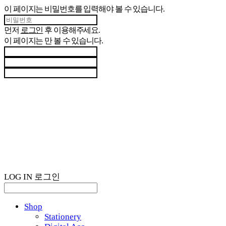
이 페이지는 비밀번호를 입력해야 볼 수 있습니다.
먼저
로그인
후 이용해주세요.
이 페이지는
만 볼 수 있습니다.
LOG IN
로그인
Shop
Stationery