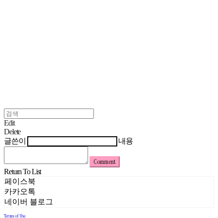
Edit
Delete
글쓴이
내용
Comment
Return To List
페이스북
카카오톡
네이버 블로그
Terms of Use