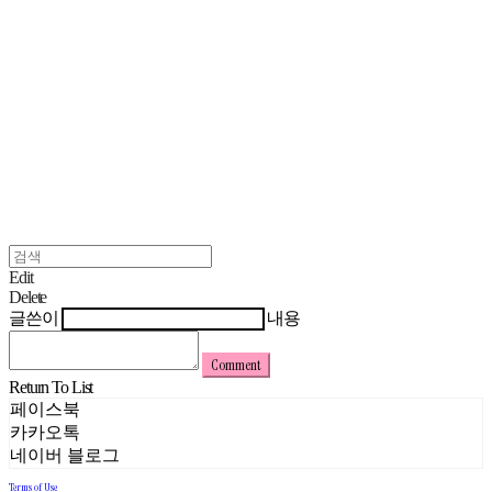
Edit
Delete
글쓴이
내용
Comment
Return To List
페이스북
카카오톡
네이버 블로그
Terms of Use