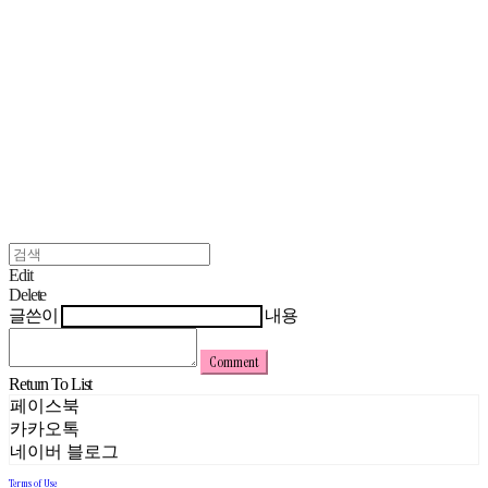
Edit
Delete
글쓴이
내용
Comment
Return To List
페이스북
카카오톡
네이버 블로그
Terms of Use