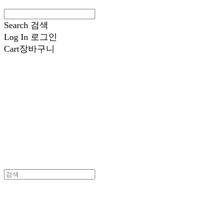
Search
검색
Log In
로그인
Cart
장바구니