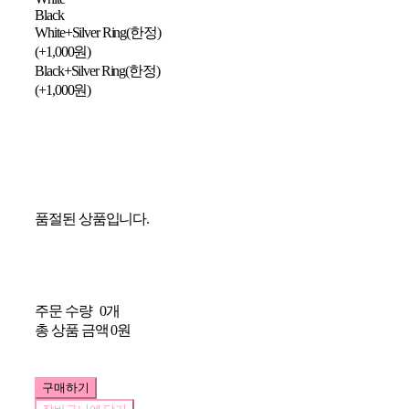
Black
White+Silver Ring(한정)
(+1,000원)
Black+Silver Ring(한정)
(+1,000원)
품절된 상품입니다.
주문 수량
0개
총 상품 금액
0원
구매하기