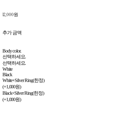
12,000원
추가 금액
Body color.
선택하세요.
선택하세요.
White
Black
White+Silver Ring(한정)
(+1,000원)
Black+Silver Ring(한정)
(+1,000원)