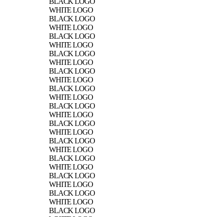
BLACK LOGO
WHITE LOGO
BLACK LOGO
WHITE LOGO
BLACK LOGO
WHITE LOGO
BLACK LOGO
WHITE LOGO
BLACK LOGO
WHITE LOGO
BLACK LOGO
WHITE LOGO
BLACK LOGO
WHITE LOGO
BLACK LOGO
WHITE LOGO
BLACK LOGO
WHITE LOGO
BLACK LOGO
WHITE LOGO
BLACK LOGO
WHITE LOGO
BLACK LOGO
WHITE LOGO
BLACK LOGO