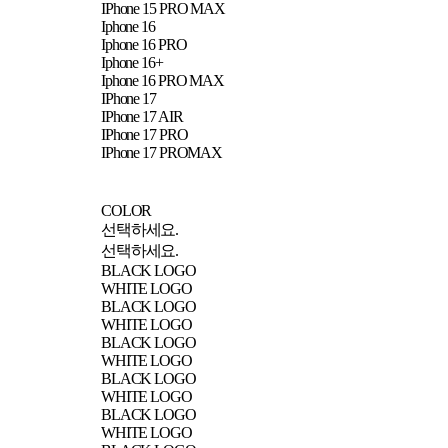
IPhone 15 PRO MAX
Iphone 16
Iphone 16 PRO
Iphone 16+
Iphone 16 PRO MAX
IPhone 17
IPhone 17 AIR
IPhone 17 PRO
IPhone 17 PROMAX
COLOR
선택하세요.
선택하세요.
BLACK LOGO
WHITE LOGO
BLACK LOGO
WHITE LOGO
BLACK LOGO
WHITE LOGO
BLACK LOGO
WHITE LOGO
BLACK LOGO
WHITE LOGO