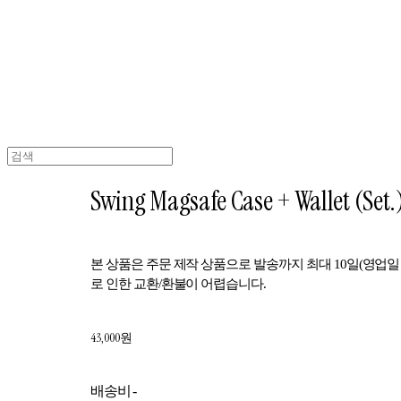
Swing Magsafe Case + Wallet (Set.
본 상품은 주문 제작 상품으로 발송까지 최대 10일(영업일
로 인한 교환/환불이 어렵습니다.
43,000원
배송비
-