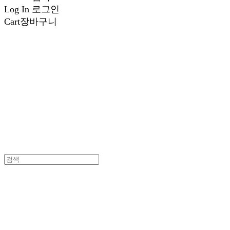
Log In
로그인
Cart
장바구니