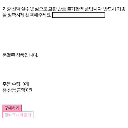
기종 선택 실수/변심으로 교환 반품 불가한 제품입니다. 반드시 기종
을 정확하게 선택해주세요.
품절된 상품입니다.
주문 수량
0개
총 상품 금액
0원
구매하기
장바구니에 담기