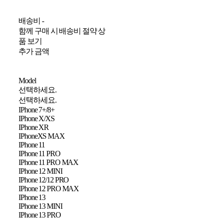
배송비
-
함께 구매 시 배송비 절약 상
품 보기
추가 금액
Model
선택하세요.
선택하세요.
IPhone 7+/8+
IPhone X/XS
IPhone XR
IPhoneXS MAX
IPhone 11
IPhone 11 PRO
IPhone 11 PRO MAX
IPhone 12 MINI
IPhone 12/12 PRO
IPhone 12 PRO MAX
IPhone 13
IPhone 13 MINI
IPhone 13 PRO