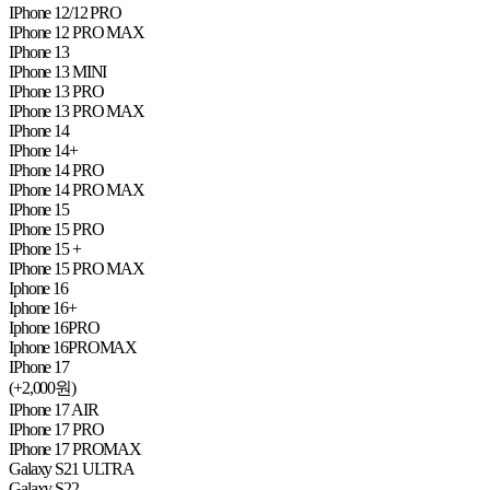
IPhone 12/12 PRO
IPhone 12 PRO MAX
IPhone 13
IPhone 13 MINI
IPhone 13 PRO
IPhone 13 PRO MAX
IPhone 14
IPhone 14+
IPhone 14 PRO
IPhone 14 PRO MAX
IPhone 15
IPhone 15 PRO
IPhone 15 +
IPhone 15 PRO MAX
Iphone 16
Iphone 16+
Iphone 16PRO
Iphone 16PROMAX
IPhone 17
(+2,000원)
IPhone 17 AIR
IPhone 17 PRO
IPhone 17 PROMAX
Galaxy S21 ULTRA
Galaxy S22