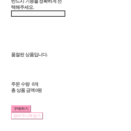
반드시 기종을 정확하게 선
택해주세요.
품절된 상품입니다.
주문 수량
0개
총 상품 금액
0원
구매하기
장바구니에 담기