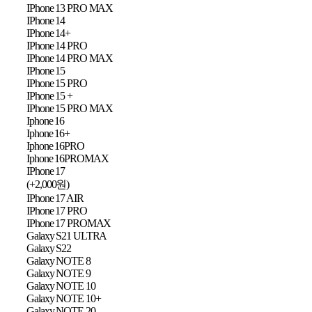
IPhone 13 PRO MAX
IPhone 14
IPhone 14+
IPhone 14 PRO
IPhone 14 PRO MAX
IPhone 15
IPhone 15 PRO
IPhone 15 +
IPhone 15 PRO MAX
Iphone 16
Iphone 16+
Iphone 16PRO
Iphone 16PROMAX
IPhone 17
(+2,000원)
IPhone 17 AIR
IPhone 17 PRO
IPhone 17 PROMAX
Galaxy S21 ULTRA
Galaxy S22
Galaxy NOTE 8
Galaxy NOTE 9
Galaxy NOTE 10
Galaxy NOTE 10+
Galaxy NOTE 20