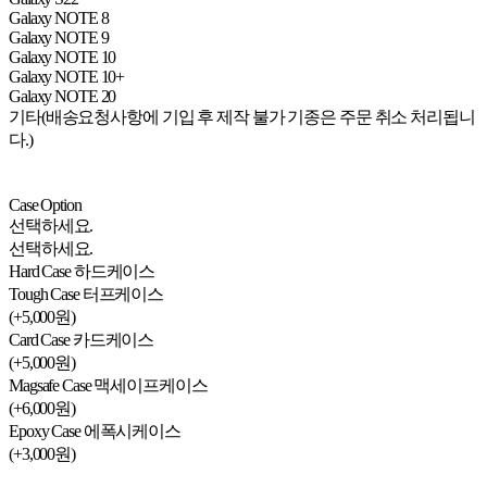
Galaxy NOTE 8
Galaxy NOTE 9
Galaxy NOTE 10
Galaxy NOTE 10+
Galaxy NOTE 20
기타(배송요청사항에 기입 후 제작 불가 기종은 주문 취소 처리됩니
다.)
Case Option
선택하세요.
선택하세요.
Hard Case 하드케이스
Tough Case 터프케이스
(+5,000원)
Card Case 카드케이스
(+5,000원)
Magsafe Case 맥세이프케이스
(+6,000원)
Epoxy Case 에폭시케이스
(+3,000원)