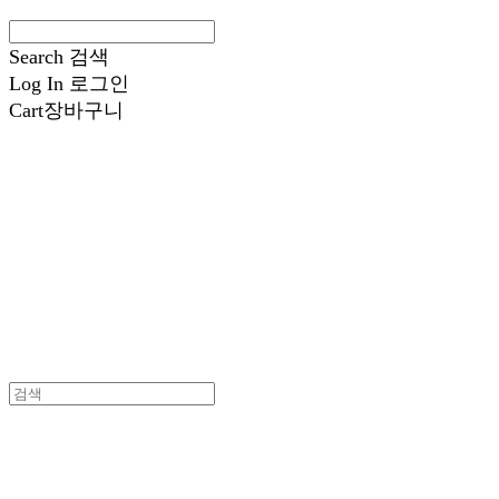
Search
검색
Log In
로그인
Cart
장바구니