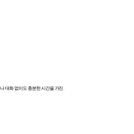
이나 대화 없이도 충분한 시간을 가진