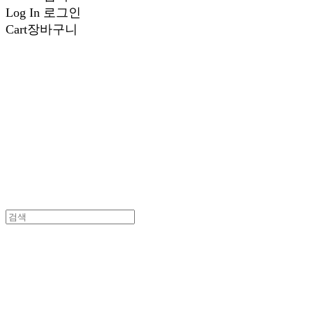
Log In
로그인
Cart
장바구니