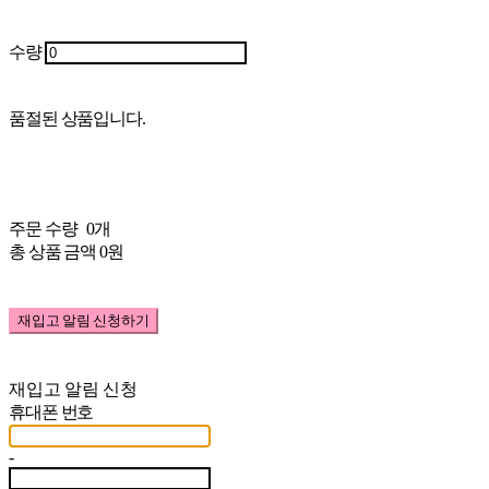
수량
품절된 상품입니다.
주문 수량
0개
총 상품 금액
0원
재입고 알림 신청하기
재입고 알림 신청
휴대폰 번호
-