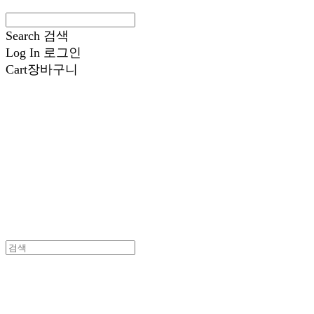
Search
검색
Log In
로그인
Cart
장바구니