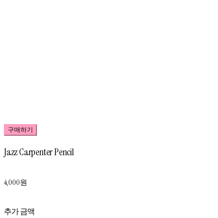
구매하기
Jazz Carpenter Pencil
4,000원
추가 금액