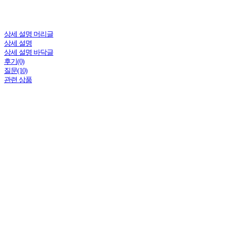
상세 설명 머리글
상세 설명
상세 설명 바닥글
후기(0)
질문(10)
관련 상품