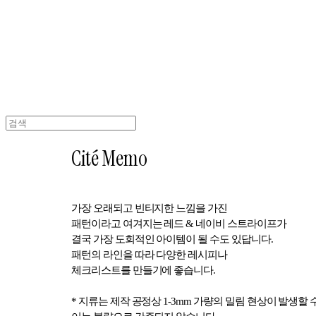
Cité Memo
가장 오래되고 빈티지한 느낌을 가진
패턴이라고 여겨지는 레드 & 네이비 스트라이프가
결국 가장 도회적인 아이템이 될 수도 있답니다.
패턴의 라인을 따라 다양한 레시피나
체크리스트를 만들기에 좋습니다.
* 지류는 제작 공정상 1-3mm 가량의 밀림 현상이 발생할 