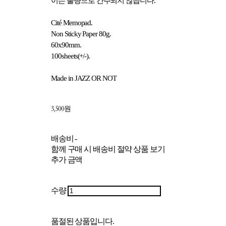
이는 불량으로 간주되지 않습니다.
Cité Memopad.
Non Sticky Paper 80g.
60x90mm.
100sheets(+/-).
Made in JAZZ OR NOT
3,500원
배송비
-
함께 구매 시 배송비 절약 상품 보기
추가 금액
수량
품절된 상품입니다.