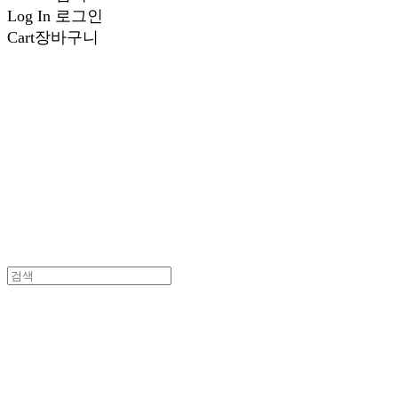
Log In
로그인
Cart
장바구니