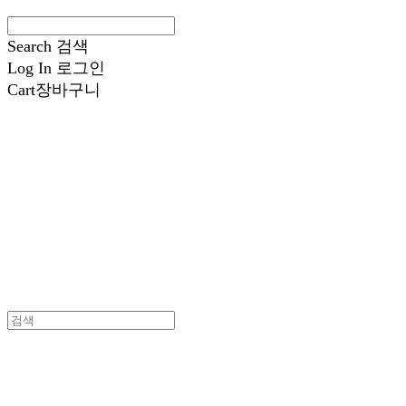
Search
검색
Log In
로그인
Cart
장바구니