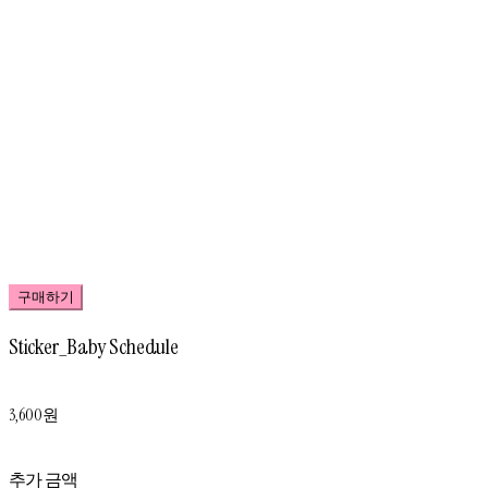
구매하기
Sticker_Baby Schedule
3,600원
추가 금액