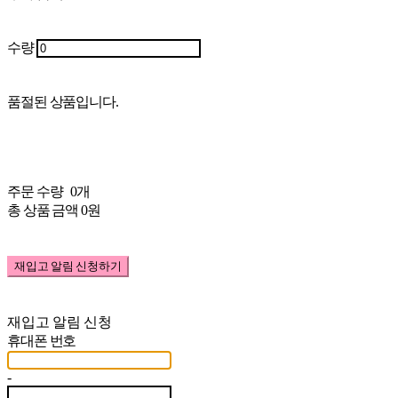
수량
품절된 상품입니다.
주문 수량
0개
총 상품 금액
0원
재입고 알림 신청하기
재입고 알림 신청
휴대폰 번호
-