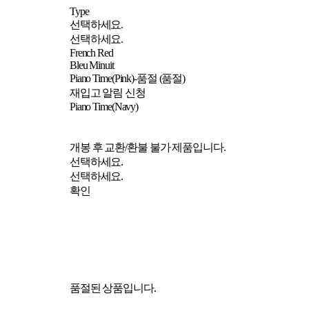
Type
선택하세요.
선택하세요.
French Red
Bleu Minuit
Piano Time(Pink)-품절 (품절)
재입고 알림 신청
Piano Time(Navy)
개봉 후 교환/환불 불가 제품입니다.
선택하세요.
선택하세요.
확인
품절된 상품입니다.