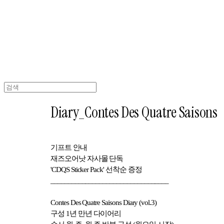
Diary_Contes Des Quatre Saisons
기프트 안내
재즈오어낫 자사몰 단독
'CDQS Sticker Pack' 선착순 증정
__________________________________
Contes Des Quatre Saisons Diary (vol.3)
구성 1년 만년 다이어리