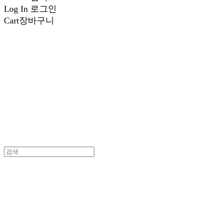
Log In
로그인
Cart
장바구니