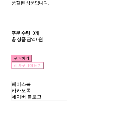
품절된 상품입니다.
주문 수량
0개
총 상품 금액
0원
구매하기
장바구니에 담기
페이스북
카카오톡
네이버 블로그