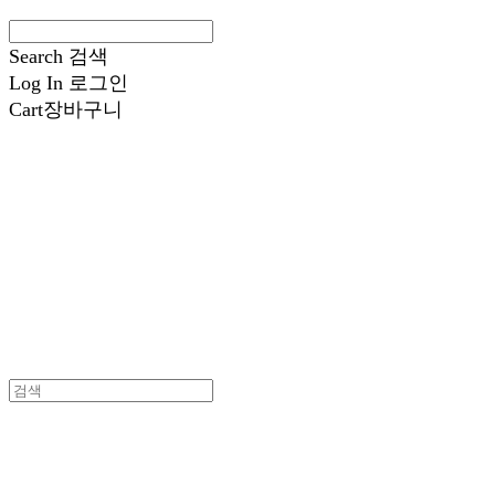
Search
검색
Log In
로그인
Cart
장바구니