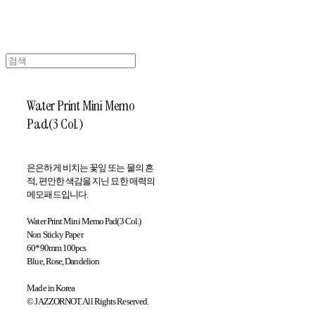
Water Print Mini Memo
Pad(3 Col.)
은은하게 비치는 꽃잎 또는 물의 흔
적, 편안한 색감을 지닌 묘한 매력의
메모패드입니다.
Water Print Mini Memo Pad(3 Col.)
Non Sticky Paper
60*90mm 100pcs
Blue, Rose, Dandelion
Made in Korea
© JAZZORNOT. All Rights Reserved.