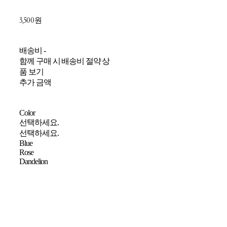
3,500원
배송비
-
함께 구매 시 배송비 절약 상
품 보기
추가 금액
Color
선택하세요.
선택하세요.
Blue
Rose
Dandelion