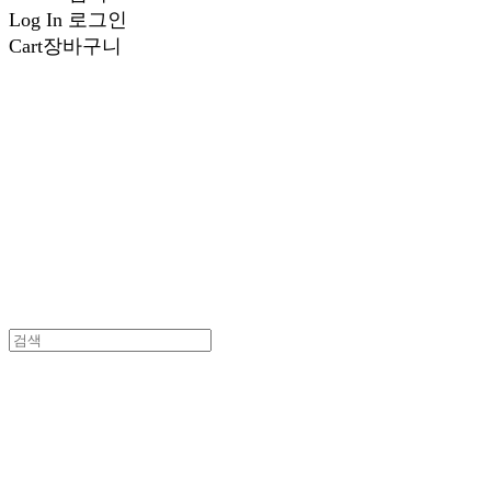
Log In
로그인
Cart
장바구니