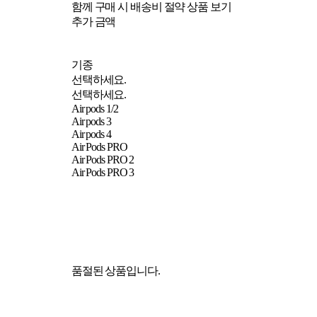
함께 구매 시 배송비 절약 상품 보기
추가 금액
기종
선택하세요.
선택하세요.
Air pods 1/2
Air pods 3
Air pods 4
Air Pods PRO
Air Pods PRO 2
Air Pods PRO 3
품절된 상품입니다.